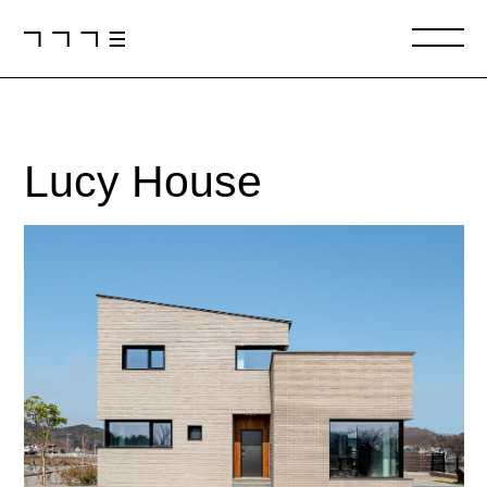
Lucy
House