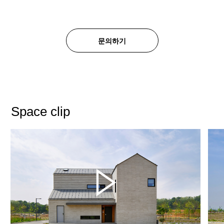
문의하기
Space clip