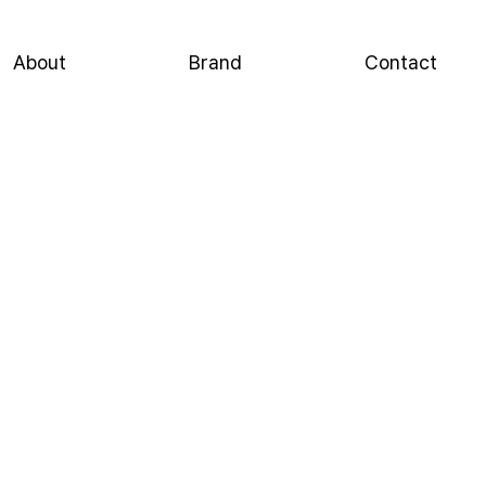
About
Brand
Contact