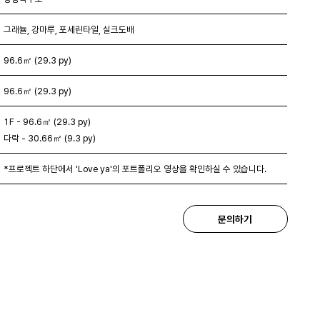
그래뉼, 강마루, 포세린타일, 실크도배
96.6㎡ (29.3 py)
96.6㎡ (29.3 py)
1F - 96.6㎡ (29.3 py)
다락 - 30.66㎡ (9.3 py)
*프로젝트 하단에서 'Love ya'의 포트폴리오 영상을 확인하실 수 있습니다.
문의하기