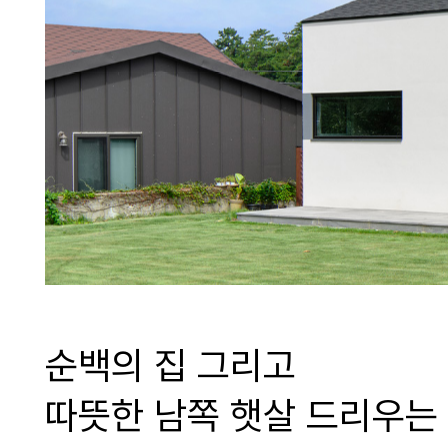
순백의 집 그리고
따뜻한 남쪽 햇살 드리우는 