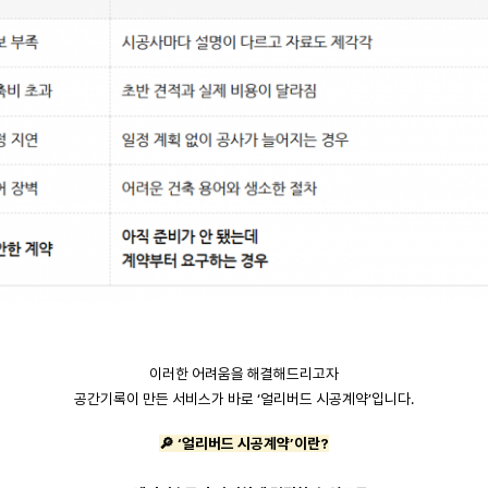
이러한 어려움을 해결해드리고자
공간기록이 만든 서비스가 바로 ‘얼리버드 시공계약’입니다.
🔎 ‘얼리버드 시공계약’이란?