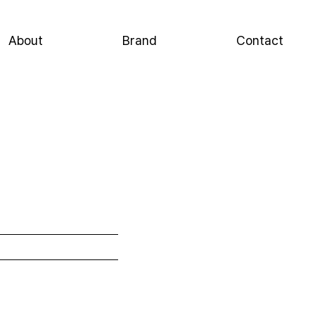
About
Brand
Contact