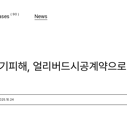
ases
News
기피해, 얼리버드시공계약으로
025.10.24