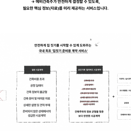
​→ 예비건축주가 안전하게 결정할 수 있도록,
필요한 핵심 정보(자료)를 미리 제공하는 서비스입니다.