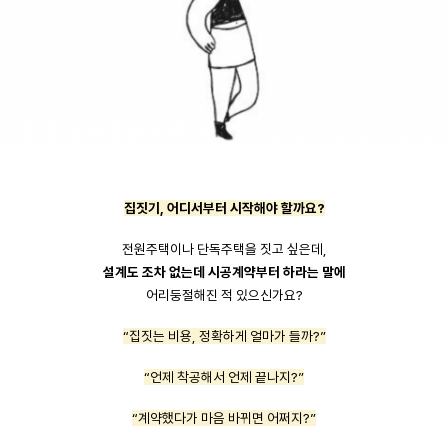
집짓기, 어디서부터 시작해야 할까요?
전원주택이나 단독주택을 짓고 싶은데,
설계도 조차 없는데 시공계약부터 하라는 말에
어리둥절해진 적 있으신가요?
“집짓는 비용, 정확하게 얼마가 들까?”
“언제 착공해서 언제 끝나지?”
“계약했다가 마음 바뀌면 어쩌지?”