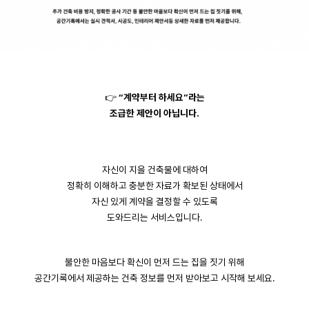
👉
“계약부터 하세요”라는
조급한 제안이 아닙니다.
자신이 지을 건축물에 대하여
정확히 이해하고 충분한 자료가 확보된 상태에서
자신 있게 계약을 결정할 수 있도록
도와드리는 서비스입니다.
불안한 마음보다 확신이 먼저 드는 집을 짓기 위해
공간기록에서 제공하는 건축 정보를 먼저 받아보고 시작해 보세요.