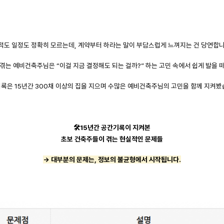
적도 일정도 정확히 모르는데, 계약부터 하라는 말이 부담스럽게 느껴지는 건 당연합니
 겪는 예비건축주님은 “이걸 지금 결정해도 되는 걸까?” 하는 고민 속에서 쉽게 발을 떼
기록은 15년간 300채 이상의 집을 지으며 수많은 예비건축주님의 고민을 함께 지켜봤
🛠️15년간 공간기록이 지켜본
초보 건축주들이 겪는 현실적인 문제들
→ 대부분의 문제는, 정보의 불균형에서 시작됩니다.