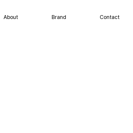
About
Brand
Contact