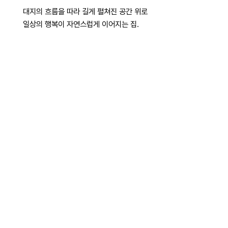
대지의 흐름을 따라 길게 펼쳐진 공간 위로
일상의 행복이 자연스럽게 이어지는 집.