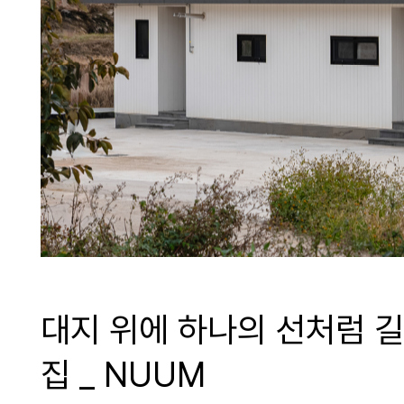
대지 위에 하나의 선처럼 
집 _ NUUM