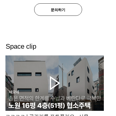
문의하기
Space clip