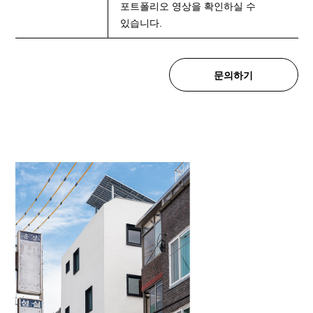
포트폴리오 영상을 확인하실 수
있습니다.
문의하기